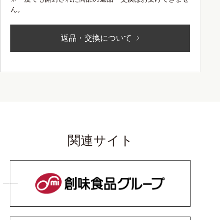
ん。
返品・交換について
関連サイト