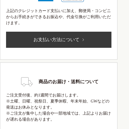
上記のクレジットカード支払いに加え、郵便局・コンビニ
からお手続きができるお振込や、代金引換がご利用いただ
けます。
お支払い方法について
商品のお届け・送料について
ご注文受付後、約1週間でお届けします。
※土曜、日曜、祝祭日、夏季休暇、年末年始、GWなどの
発送はお休みとなります。
※ご注文が集中した場合や一部地域では、上記よりお届け
が遅れる場合があります。