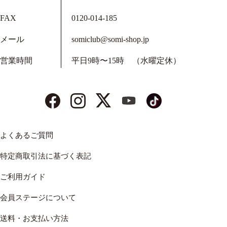
FAX
0120-014-185
メール
somiclub@somi-shop.jp
営業時間
平日9時〜15時 （水曜定休）
よくあるご質問
特定商取引法に基づく表記
ご利用ガイド
会員ステージについて
送料・お支払い方法