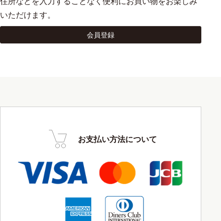
住所などを入力することなく便利にお買い物をお楽しみ
いただけます。
会員登録
お支払い方法について