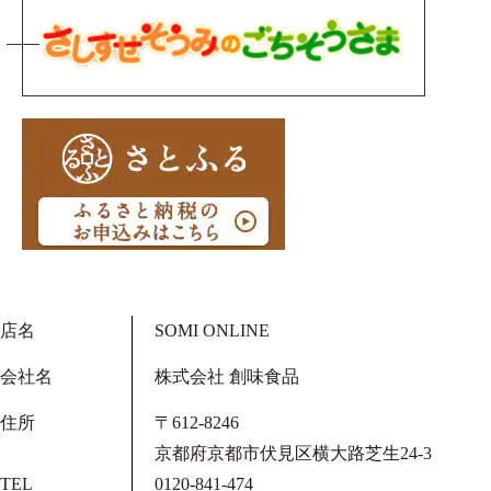
店名
SOMI ONLINE
会社名
株式会社 創味食品
住所
〒612-8246
京都府京都市伏見区横大路芝生24-3
TEL
0120-841-474