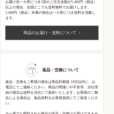
お届け先一カ所につき1回のご注文金額が5,400円（税込）
以上の場合、全国どこでも送料無料でお届けします。
5,400円（税込）未満の場合は一カ所につき送料を頂戴し
ます。
商品のお届け・送料について
返品・交換について
返品・交換をご希望の場合は商品到着後 10日以内に、お
電話にてご連絡ください。商品の間違いや不良等、当社理
由の場合は送料を当社にて負担いたします。お客様のご都
合による場合は、返品送料をお客様負担にてご返送くださ
い。
※一度でも開封された商品の返品・交換はお受けできませ