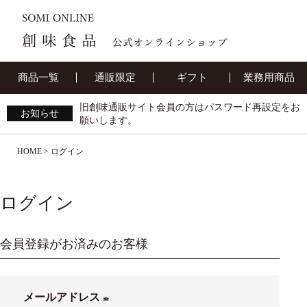
商品一覧
通販限定
ギフト
業務用商品
旧創味通販サイト会員の方はパスワード再設定をお
お知らせ
願いします。
HOME
ログイン
ログイン
会員登録がお済みのお客様
メールアドレス