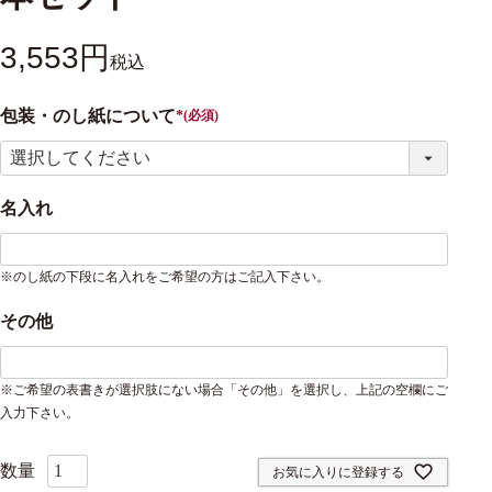
3,553
税込
包装・のし紙について
(必須)
名入れ
※のし紙の下段に名入れをご希望の方はご記入下さい。
その他
※ご希望の表書きが選択肢にない場合「その他」を選択し、上記の空欄にご
入力下さい。
お気に入りに登録する