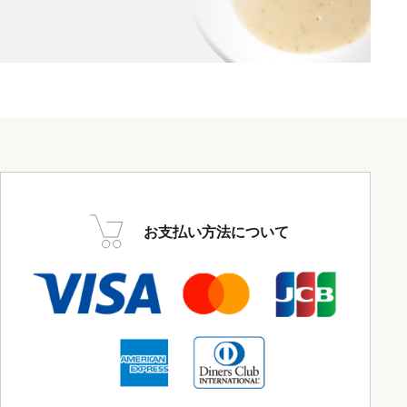
お支払い方法について