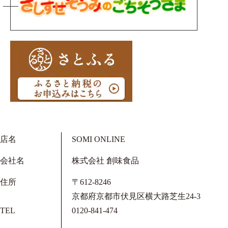
店名
SOMI ONLINE
会社名
株式会社 創味食品
住所
〒612-8246
京都府京都市伏見区横大路芝生24-3
TEL
0120-841-474