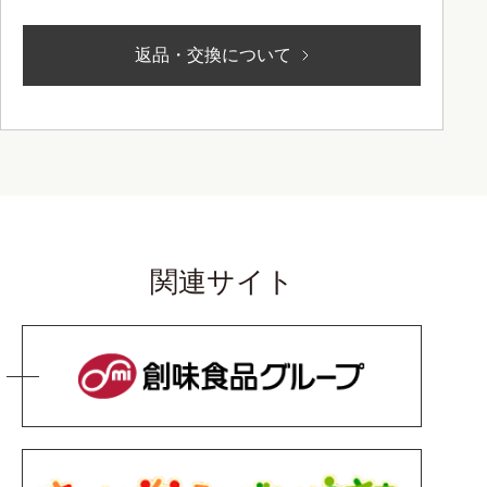
返品・交換について
関連サイト