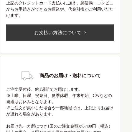
上記のクレジットカード支払いに加え、郵便局・コンビニ
からお手続きができるお振込や、代金引換がご利用いただ
けます。
お支払い方法について
商品のお届け・送料について
ご注文受付後、約1週間でお届けします。
※土曜、日曜、祝祭日、夏季休暇、年末年始、GWなどの
発送はお休みとなります。
※ご注文が集中した場合や一部地域では、上記よりお届け
が遅れる場合があります。
お届け先一カ所につき1回のご注文金額が5,400円（税込）