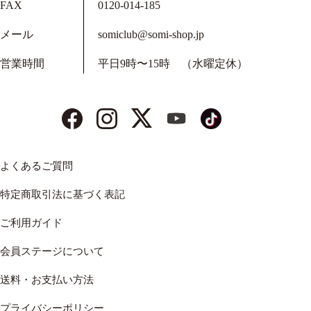
FAX
0120-014-185
メール
somiclub@somi-shop.jp
営業時間
平日9時〜15時 （水曜定休）
よくあるご質問
特定商取引法に基づく表記
ご利用ガイド
会員ステージについて
送料・お支払い方法
プライバシーポリシー