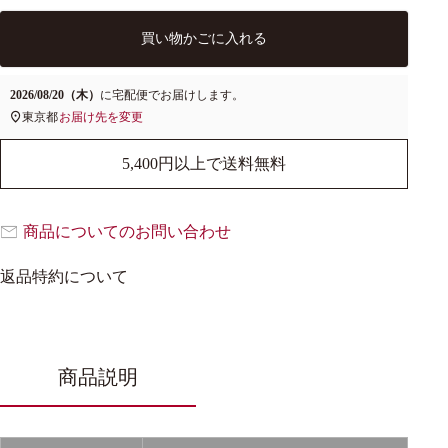
買い物かごに入れる
2026/08/20（木）
に
宅配便
でお届けします。
東京都
お届け先を変更
5,400円以上で送料無料
商品についてのお問い合わせ
返品特約について
商品説明