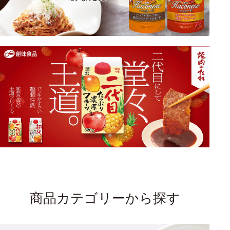
商品カテゴリーから探す