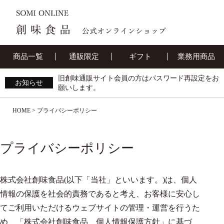
商品一覧
通販限定
ギフト
業務用商品
旧創味通販サイト会員の方はパスワード再設定をお
お知らせ
願いします。
HOME
プライバシーポリシー
プライバシーポリシー
株式会社創味食品(以下「当社」といいます。)は、個人
情報の保護を社会的責務であると考え、お客様に安心し
てご利用いただけるウェブサイトの管理・運営を行うた
め、「株式会社創味食品 個人情報保護方針」に基づ