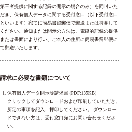
第三者提供に関する記録の開示の場合のみ）を同封いた
だき、保有個人データに関する受付窓口（以下受付窓口
といいます）宛てに簡易書留郵便で郵送または持参して
ください。通知または開示の方法は、電磁的記録の提供
または書面により行い、ご本人の住所に簡易書留郵便に
て郵送いたします。
請求に必要な書類について
保有個人データ開示等請求書 (PDF:135KB)
クリックしてダウンロードおよび印刷していただき、
所定の事項を記入、押印してください。 ダウンロー
ドできない方は、受付窓口宛にお問い合わせくださ
い。