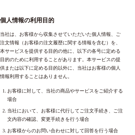
個人情報の利用目的
当社は、お客様から収集させていただいた個人情報、ご
注文情報（お客様の注文履歴に関する情報を含む）を、
本サービスを提供する目的の他に、以下の各号に定める
目的のために利用することがあります。本サービスの提
供または以下に定める目的以外に、当社はお客様の個人
情報利用することはありません。
お客様に対して、当社の商品やサービスをご紹介する
場合
当社において、お客様に代行してご注文手続き、ご注
文内容の確認、変更手続きを行う場合
お客様からのお問い合わせに対して回答を行う場合