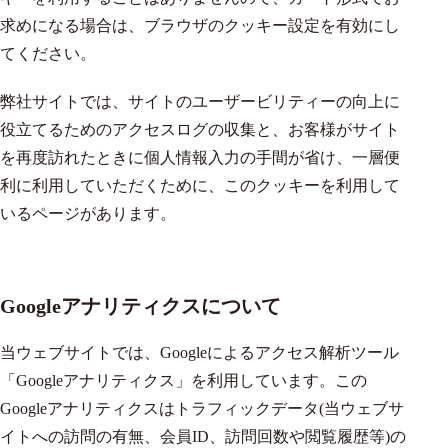
求めになる場合は、ブラウザのクッキー設定を有効にし
てください。
弊社サイトでは、サイトのユーザービリティーの向上に
役立てるためのアクセスログの収集と、お客様がサイト
を再度訪れたときに個人情報入力の手間が省け、一層便
利に利用していただくために、このクッキーを利用して
いるページがあります。
Googleアナリティクスについて
当ウェブサイトでは、Googleによるアクセス解析ツール
「Googleアナリティクス」を利用しています。この
Googleアナリティクスはトラフィックデータ(当ウェブサ
イトへの訪問の有無、会員ID、訪問回数や閲覧履歴等)の