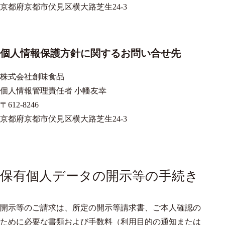
京都府京都市伏見区横大路芝生24-3
個人情報保護方針に関するお問い合せ先
株式会社創味食品
個人情報管理責任者 小幡友幸
〒612-8246
京都府京都市伏見区横大路芝生24-3
保有個人データの開示等の手続き
開示等のご請求は、所定の開示等請求書、ご本人確認の
ために必要な書類および手数料（利用目的の通知または