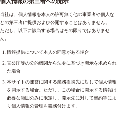
個人情報の第三者への開示
当社は、個人情報を本人の許可無く他の事業者や個人な
どの第三者に提供および公開することはありません。
ただし、以下に該当する場合はその限りではありませ
ん。
情報提供について本人の同意がある場合
官公庁等の公的機関から法令に基づき開示を求められ
た場合
本サイトの運営に関する業務提携先に対して個人情報
を開示する場合。ただし、この場合に開示する情報は
必要な範囲のみに限定し、開示先に対して契約等によ
り個人情報の管理を義務付けます。