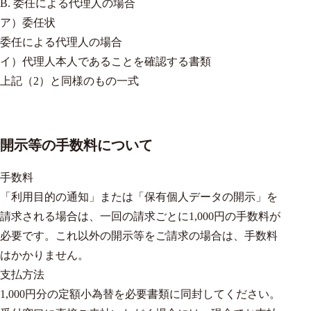
B. 委任による代理人の場合
ア）委任状
委任による代理人の場合
イ）代理人本人であることを確認する書類
上記（2）と同様のもの一式
開示等の手数料について
手数料
「利用目的の通知」または「保有個人データの開示」を
請求される場合は、一回の請求ごとに1,000円の手数料が
必要です。これ以外の開示等をご請求の場合は、手数料
はかかりません。
支払方法
1,000円分の定額小為替を必要書類に同封してください。