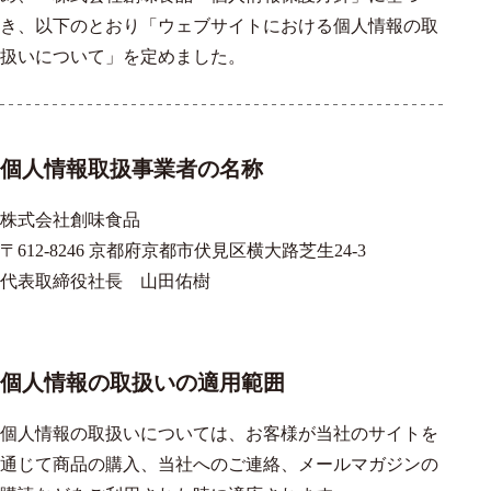
き、以下のとおり「ウェブサイトにおける個人情報の取
扱いについて」を定めました。
個人情報取扱事業者の名称
株式会社創味食品
〒612-8246 京都府京都市伏見区横大路芝生24-3
代表取締役社長 山田佑樹
個人情報の取扱いの適用範囲
個人情報の取扱いについては、お客様が当社のサイトを
通じて商品の購入、当社へのご連絡、メールマガジンの