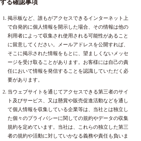
する確認事項
掲示板など、誰もがアクセスできるインターネット上
で自発的に個人情報を開示した場合、その情報は他の
利用者によって収集され使用される可能性があること
に留意してください。メールアドレスを公開すれば、
そこに掲示された情報をもとに、望ましくないメッセ
ージを受け取ることがあります。お客様には自己の責
任において情報を発信することを認識していただく必
要があります。
当ウェブサイトを通じてアクセスできる第三者のサイ
ト及びサービス、又は懸賞や販売促進活動などを通し
て個人情報を収集している企業等は、当社とは独立し
た個々のプライバシーに関しての規約やデータの収集
規約を定めています。当社は、これらの独立した第三
者の規約や活動に対していかなる義務や責任も負いま