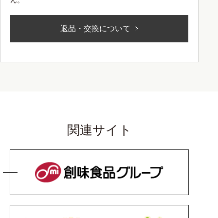
ん。
返品・交換について
関連サイト