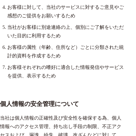
お客様に対して、当社のサービスに対するご意見やご
感想のご提供をお願いするため
当社がお客様に別途連絡の上、個別にご了解をいただ
いた目的に利用するため
お客様の属性（年齢、住所など）ごとに分類された統
計的資料を作成するため
お客様それぞれの嗜好に適合した情報発信やサービス
を提供、表示するため
個人情報の安全管理について
当社は個人情報の正確性及び安全性を確保する為、個人
情報へのアクセス管理、持ち出し手段の制限、不正アク
セスおよび、漏洩、紛失、破壊、改ざんなどに対して