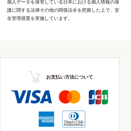
個人データを保管している日本における個人情報の保
護に関する法律その他の関係法令を把握した上で、安
全管理措置を実施しています。
お支払い方法について