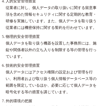
人的安全管理措置
従業者に対し、個人データの取り扱いに関する留意事
項を含めた情報セキュリティに関する定期的な教育・
研修を実施しています。また、個人データを取り扱う
従業者には機密保持に関する誓約を行わせています。
物理的安全管理措置
個人データを取り扱う機器を設置した事務所には、施
錠や関係者以外の立ち入りを制限する等の管理を行っ
ています。
技術的安全管理措置
個人データにはアクセス権限の設定および管理を行
い、利用者および取り扱う個人情報データベース等の
範囲を限定しているほか、必要に応じて個人データを
暗号化する等の措置を講じています。
外的環境の把握