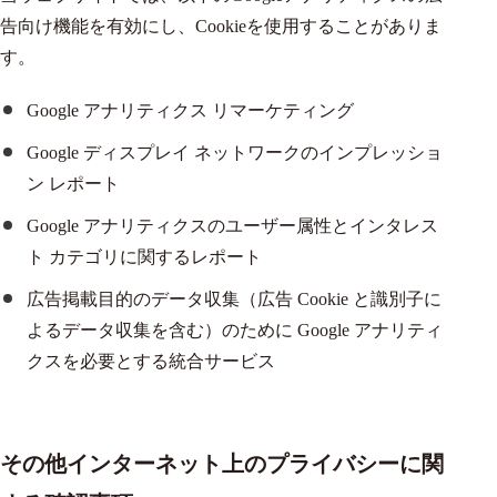
告向け機能を有効にし、Cookieを使用することがありま
す。
Google アナリティクス リマーケティング
Google ディスプレイ ネットワークのインプレッショ
ン レポート
Google アナリティクスのユーザー属性とインタレス
ト カテゴリに関するレポート
広告掲載目的のデータ収集（広告 Cookie と識別子に
よるデータ収集を含む）のために Google アナリティ
クスを必要とする統合サービス
その他インターネット上のプライバシーに関