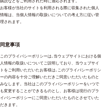
購読などをご利用された時に適応されます。
お客様が当社のサイトを利用される際に収集された個人
情報は、当個人情報の取扱いについての考え方に従い管
理されます。
同意事項
このプライバシーポリシーは､当ウェブサイトにおける個
人情報の取扱いについてご説明しており、当ウェブサイ
トをご利用いただいたお客様は､このプライバシーポリシ
ーの内容を十分ご理解いただきご同意いただいたものと
みなします。当社はこのプライバシーポリシーをいつで
も変更することができるものとし、お客様は現行のプラ
イバシーポリシーにご同意いただいたものとさせていた
だきます。