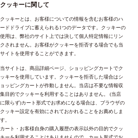
クッキーに関して
クッキーとは、お客様についての情報を含むお客様のハ
ードドライブに蓄えられる1つのデータです。クッキーの
使用は、弊社のサイト上では決して個人特定情報にリン
クされません。お客様がクッキーを拒否する場合でも当
サイトを使用することができます。
当サイトは、商品詳細ページ、ショッピングカートでク
ッキーを使用しています。クッキーを拒否した場合はシ
ョッピングカートが作動しません。当店は不要な情報収
集目的でクッキーを利用することはありません。 (当店
に限らず)カート形式でお求めになる場合は、ブラウザの
クッキー設定を有効にされておかれることをお薦めしま
す。
カート・お客様自身の購入履歴の表示以外の目的でクッ
キーを利用することはありませんので、カート形式でお