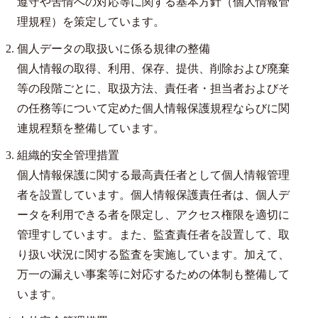
遵守や苦情への対応等に関する基本方針（個人情報管
理規程）を策定しています。
個人データの取扱いに係る規律の整備
個人情報の取得、利用、保存、提供、削除および廃棄
等の段階ごとに、取扱方法、責任者・担当者およびそ
の任務等について定めた個人情報保護規程ならびに関
連規程類を整備しています。
組織的安全管理措置
個人情報保護に関する最高責任者として個人情報管理
者を設置しています。個人情報保護責任者は、個人デ
ータを利用できる者を限定し、アクセス権限を適切に
管理すしています。また、監査責任者を設置して、取
り扱い状況に関する監査を実施しています。加えて、
万一の漏えい事案等に対応するための体制も整備して
います。