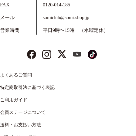
FAX
0120-014-185
メール
somiclub@somi-shop.jp
営業時間
平日9時〜15時 （水曜定休）
よくあるご質問
特定商取引法に基づく表記
ご利用ガイド
会員ステージについて
送料・お支払い方法