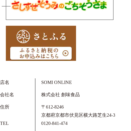
店名
SOMI ONLINE
会社名
株式会社 創味食品
住所
〒612-8246
京都府京都市伏見区横大路芝生24-3
TEL
0120-841-474