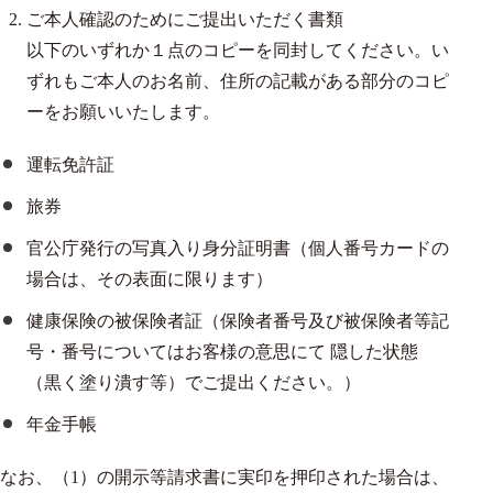
ご本人確認のためにご提出いただく書類
以下のいずれか１点のコピーを同封してください。い
ずれもご本人のお名前、住所の記載がある部分のコピ
ーをお願いいたします。
運転免許証
旅券
官公庁発行の写真入り身分証明書（個人番号カードの
場合は、その表面に限ります）
健康保険の被保険者証（保険者番号及び被保険者等記
号・番号についてはお客様の意思にて 隠した状態
（黒く塗り潰す等）でご提出ください。）
年金手帳
なお、（1）の開示等請求書に実印を押印された場合は、