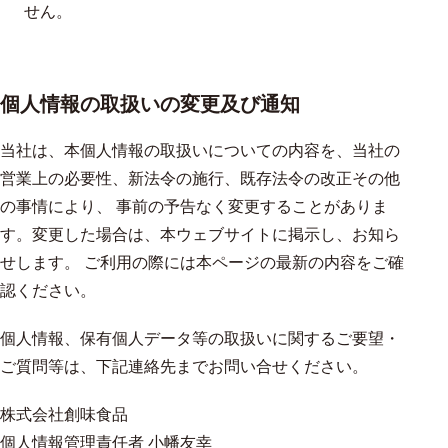
せん。
個人情報の取扱いの変更及び通知
当社は、本個人情報の取扱いについての内容を、当社の
営業上の必要性、新法令の施行、既存法令の改正その他
の事情により、 事前の予告なく変更することがありま
す。変更した場合は、本ウェブサイトに掲示し、お知ら
せします。 ご利用の際には本ページの最新の内容をご確
認ください。
個人情報、保有個人データ等の取扱いに関するご要望・
ご質問等は、下記連絡先までお問い合せください。
株式会社創味食品
個人情報管理責任者 小幡友幸