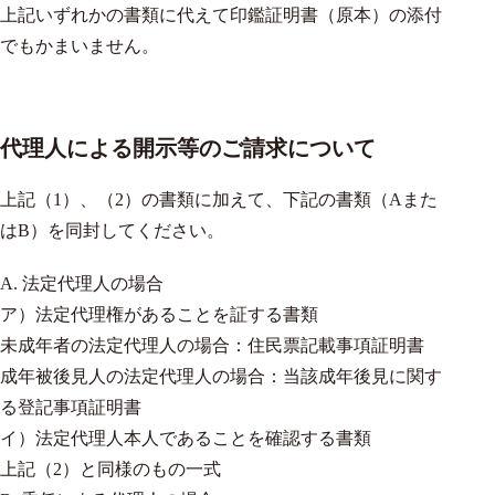
上記いずれかの書類に代えて印鑑証明書（原本）の添付
でもかまいません。
代理人による開示等のご請求について
上記（1）、（2）の書類に加えて、下記の書類（Aまた
はB）を同封してください。
A. 法定代理人の場合
ア）法定代理権があることを証する書類
未成年者の法定代理人の場合：住民票記載事項証明書
成年被後見人の法定代理人の場合：当該成年後見に関す
る登記事項証明書
イ）法定代理人本人であることを確認する書類
上記（2）と同様のもの一式