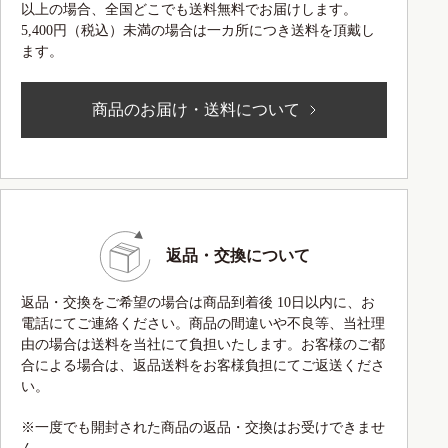
以上の場合、全国どこでも送料無料でお届けします。
5,400円（税込）未満の場合は一カ所につき送料を頂戴し
ます。
商品のお届け・送料について
返品・交換について
返品・交換をご希望の場合は商品到着後 10日以内に、お
電話にてご連絡ください。商品の間違いや不良等、当社理
由の場合は送料を当社にて負担いたします。お客様のご都
合による場合は、返品送料をお客様負担にてご返送くださ
い。
※一度でも開封された商品の返品・交換はお受けできませ