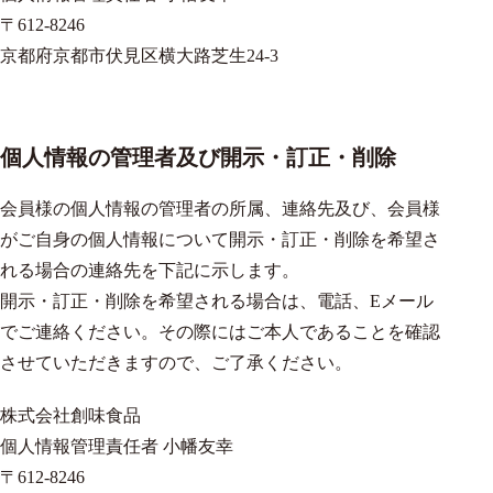
〒612-8246
京都府京都市伏見区横大路芝生24-3
個人情報の管理者及び開示・訂正・削除
会員様の個人情報の管理者の所属、連絡先及び、会員様
がご自身の個人情報について開示・訂正・削除を希望さ
れる場合の連絡先を下記に示します。
開示・訂正・削除を希望される場合は、電話、Eメール
でご連絡ください。その際にはご本人であることを確認
させていただきますので、ご了承ください。
株式会社創味食品
個人情報管理責任者 小幡友幸
〒612-8246