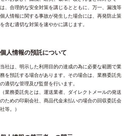
は、合理的な安全対策を講じるとともに、万一、漏洩等
個人情報に関する事故が発生した場合には、再発防止策
を含む適切な対策を速やかに講じます。
個人情報の預託について
当社は、明示した利用目的の達成の為に必要な範囲で業
務を預託する場合があります。その場合は、業務委託先
の適切な管理及び監督を行います。
（業務委託先とは、運送業者、ダイレクトメールの発送
のための印刷会社、商品代金未払いの場合の回収委託会
社等。）