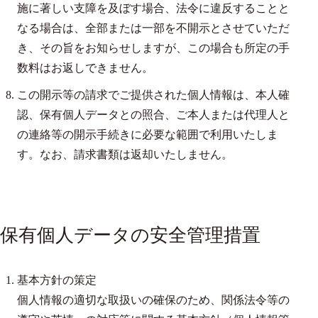
施に著しい支障を及ぼす場合、法令に違反することと
なる場合は、全部または一部を不開示とさせていただ
き、その旨をお知らせしますが、この場合も所定の手
数料はお返しできません。
この開示等の請求でご提供された個人情報は、本人確
認、保有個人データとの照合、ご本人または代理人と
の連絡等の開示手続きに必要な範囲で利用いたしま
す。なお、請求書類は返却いたしません。
保有個人データの安全管理措置
基本方針の策定
個人情報の適切な取扱いの確保のため、関係法令等の