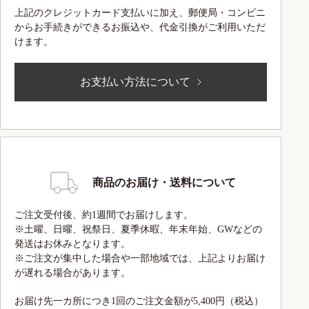
上記のクレジットカード支払いに加え、郵便局・コンビニ
からお手続きができるお振込や、代金引換がご利用いただ
けます。
お支払い方法について
商品のお届け・送料について
ご注文受付後、約1週間でお届けします。
※土曜、日曜、祝祭日、夏季休暇、年末年始、GWなどの
発送はお休みとなります。
※ご注文が集中した場合や一部地域では、上記よりお届け
が遅れる場合があります。
お届け先一カ所につき1回のご注文金額が5,400円（税込）