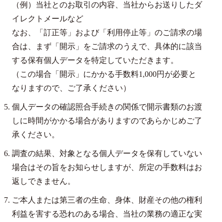
（例）当社とのお取引の内容、当社からお送りしたダ
イレクトメールなど
なお、「訂正等」および「利用停止等」のご請求の場
合は、まず「開示」をご請求のうえで、具体的に該当
する保有個人データを特定していただきます。
（この場合「開示」にかかる手数料1,000円が必要と
なりますので、ご了承ください）
個人データの確認照合手続きの関係で開示書類のお渡
しに時間がかかる場合がありますのであらかじめご了
承ください。
調査の結果、対象となる個人データを保有していない
場合はその旨をお知らせしますが、所定の手数料はお
返しできません。
ご本人または第三者の生命、身体、財産その他の権利
利益を害する恐れのある場合、当社の業務の適正な実