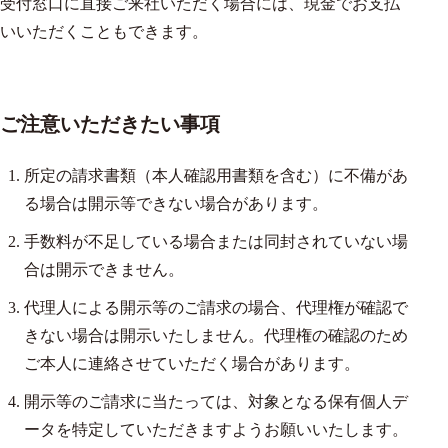
受付窓口に直接ご来社いただく場合には、現金でお支払
いいただくこともできます。
ご注意いただきたい事項
所定の請求書類（本人確認用書類を含む）に不備があ
る場合は開示等できない場合があります。
手数料が不足している場合または同封されていない場
合は開示できません。
代理人による開示等のご請求の場合、代理権が確認で
きない場合は開示いたしません。代理権の確認のため
ご本人に連絡させていただく場合があります。
開示等のご請求に当たっては、対象となる保有個人デ
ータを特定していただきますようお願いいたします。