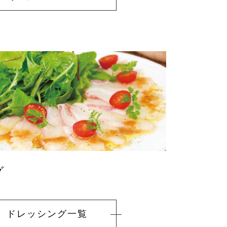
グ
ドレッシング
一覧