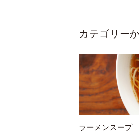
カテゴリー
ラーメンスープ