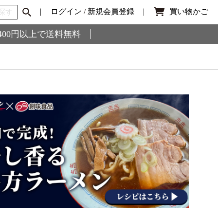
ログイン
/
新規会員登録
買い物かご
,400円以上で送料無料