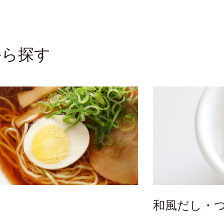
から探す
和風だし・