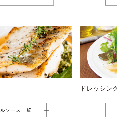
ドレッシン
イルソース
一覧