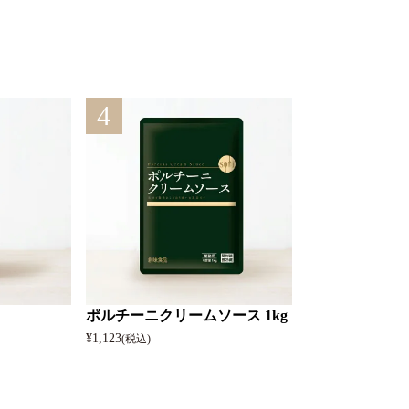
4
ポルチーニクリームソース 1kg
¥
1,123
(税込)