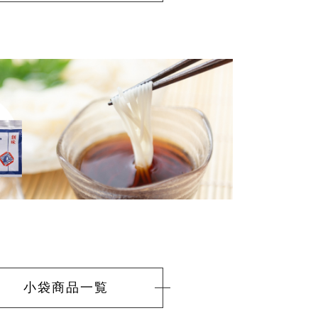
小袋商品
一覧