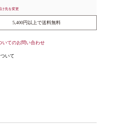
届け先を変更
5,400円以上で送料無料
ついてのお問い合わせ
について