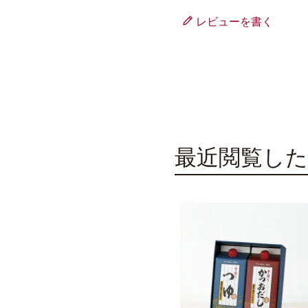
レビューを書く
最近閲覧した