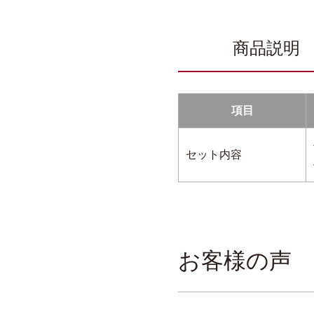
商品説明
項目
セット内容
お客様の声