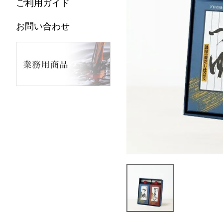
ご利用ガイド
お問い合わせ