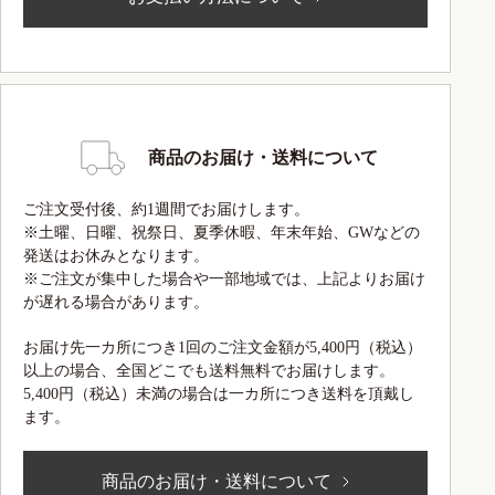
商品のお届け・送料について
ご注文受付後、約1週間でお届けします。
※土曜、日曜、祝祭日、夏季休暇、年末年始、GWなどの
発送はお休みとなります。
※ご注文が集中した場合や一部地域では、上記よりお届け
が遅れる場合があります。
お届け先一カ所につき1回のご注文金額が5,400円（税込）
以上の場合、全国どこでも送料無料でお届けします。
5,400円（税込）未満の場合は一カ所につき送料を頂戴し
ます。
商品のお届け・送料について