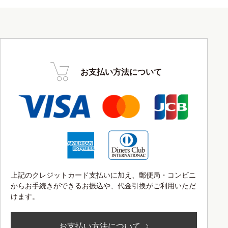
お支払い方法について
上記のクレジットカード支払いに加え、郵便局・コンビニ
からお手続きができるお振込や、代金引換がご利用いただ
けます。
お支払い方法について