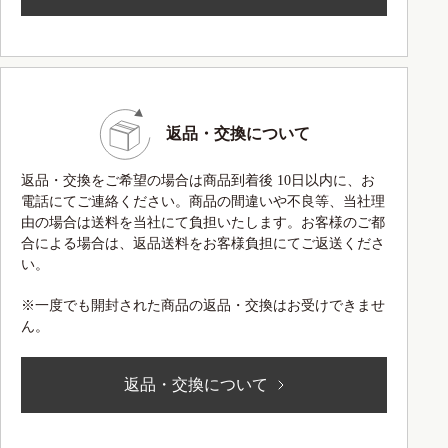
返品・交換について
返品・交換をご希望の場合は商品到着後 10日以内に、お
電話にてご連絡ください。商品の間違いや不良等、当社理
由の場合は送料を当社にて負担いたします。お客様のご都
合による場合は、返品送料をお客様負担にてご返送くださ
い。
※一度でも開封された商品の返品・交換はお受けできませ
ん。
返品・交換について