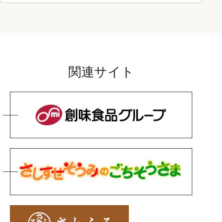
関連サイト