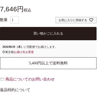
7,646
税込
お気に入りに登録する
買い物かごに入れる
2026/08/20（木）
に
宅配便
でお届けします。
東京都
お届け先を変更
5,400円以上で送料無料
商品についてのお問い合わせ
返品特約について