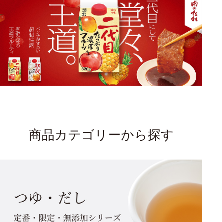
商品カテゴリーから探す