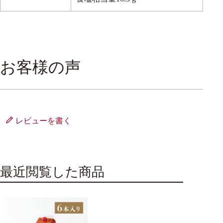
お客様の声
レビューを書く
最近閲覧した商品