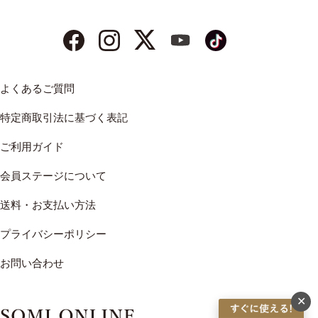
よくあるご質問
特定商取引法に基づく表記
ご利用ガイド
会員ステージについて
送料・お支払い方法
プライバシーポリシー
お問い合わせ
✕