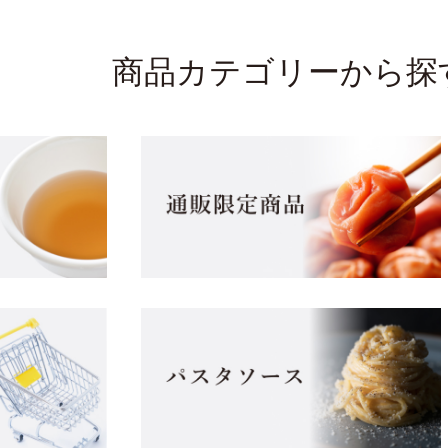
商品カテゴリーから探