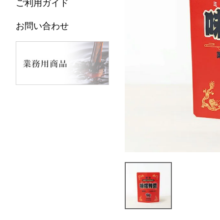
ご利用ガイド
お問い合わせ