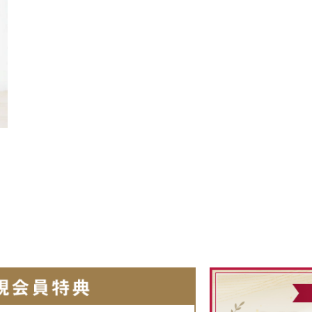
〜3,999円
〜4,999円
0円〜