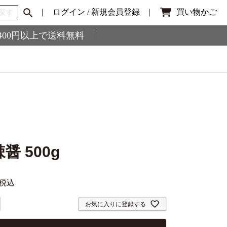
ログイン
/
新規会員登録
買い物かご
,400円以上で送料無料
醤 500g
税込
お気に入りに登録する