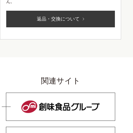
ん。
返品・交換について
関連サイト