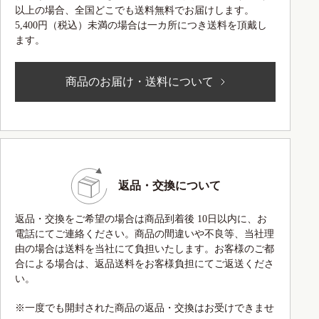
以上の場合、全国どこでも送料無料でお届けします。
5,400円（税込）未満の場合は一カ所につき送料を頂戴し
ます。
商品のお届け・送料について
返品・交換について
返品・交換をご希望の場合は商品到着後 10日以内に、お
電話にてご連絡ください。商品の間違いや不良等、当社理
由の場合は送料を当社にて負担いたします。お客様のご都
合による場合は、返品送料をお客様負担にてご返送くださ
い。
※一度でも開封された商品の返品・交換はお受けできませ