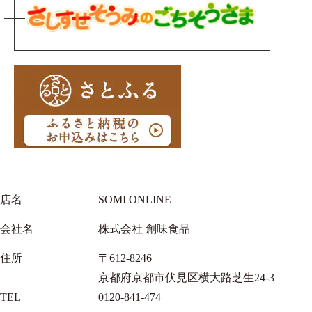
店名
SOMI ONLINE
会社名
株式会社 創味食品
住所
〒612-8246
京都府京都市伏見区横大路芝生24-3
TEL
0120-841-474