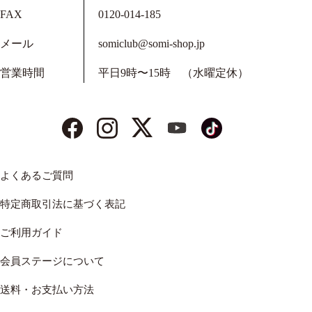
FAX
0120-014-185
メール
somiclub@somi-shop.jp
営業時間
平日9時〜15時 （水曜定休）
よくあるご質問
特定商取引法に基づく表記
ご利用ガイド
会員ステージについて
送料・お支払い方法