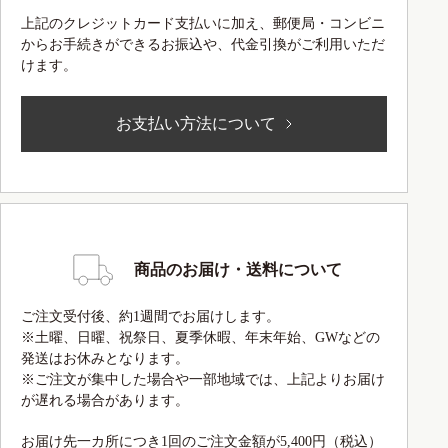
上記のクレジットカード支払いに加え、郵便局・コンビニ
からお手続きができるお振込や、代金引換がご利用いただ
けます。
お支払い方法について
商品のお届け・送料について
ご注文受付後、約1週間でお届けします。
※土曜、日曜、祝祭日、夏季休暇、年末年始、GWなどの
発送はお休みとなります。
※ご注文が集中した場合や一部地域では、上記よりお届け
が遅れる場合があります。
お届け先一カ所につき1回のご注文金額が5,400円（税込）