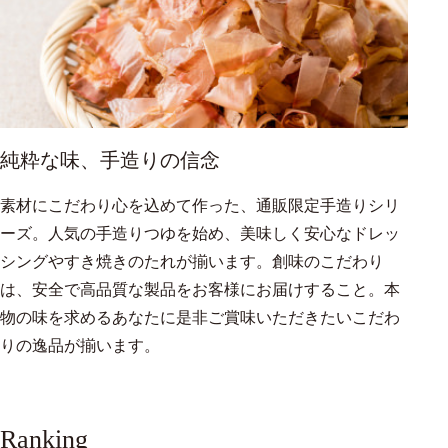
純粋な味、手造りの信念
素材にこだわり心を込めて作った、通販限定手造りシリ
ーズ。人気の手造りつゆを始め、美味しく安心なドレッ
シングやすき焼きのたれが揃います。創味のこだわり
は、安全で高品質な製品をお客様にお届けすること。本
物の味を求めるあなたに是非ご賞味いただきたいこだわ
りの逸品が揃います。
Ranking