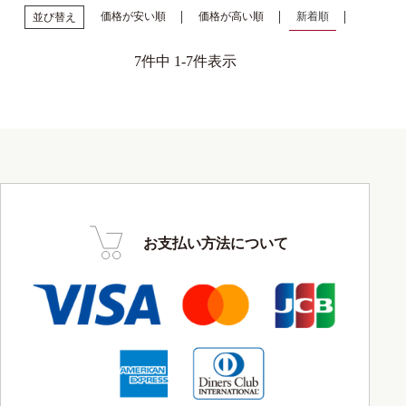
価格が安い順
価格が高い順
新着順
並び替え
7
件中
1
-
7
件表示
お支払い方法について