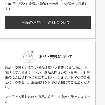
5,400円（税込）未満の場合は一カ所につき送料を頂戴し
ます。
商品のお届け・送料について
返品・交換について
返品・交換をご希望の場合は商品到着後 10日以内に、お
電話にてご連絡ください。商品の間違いや不良等、当社理
由の場合は送料を当社にて負担いたします。お客様のご都
合による場合は、返品送料をお客様負担にてご返送くださ
い。
※一度でも開封された商品の返品・交換はお受けできませ
ん。