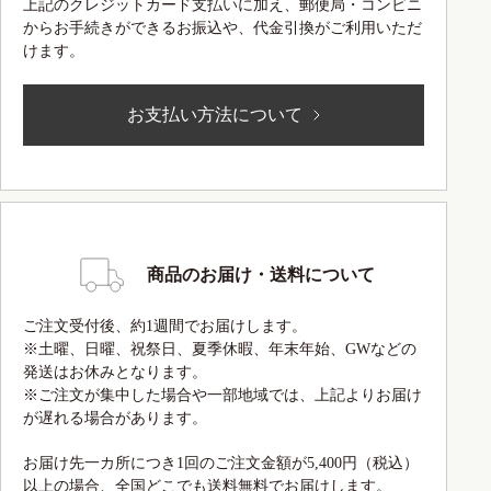
上記のクレジットカード支払いに加え、郵便局・コンビニ
からお手続きができるお振込や、代金引換がご利用いただ
けます。
お支払い方法について
商品のお届け・送料について
ご注文受付後、約1週間でお届けします。
※土曜、日曜、祝祭日、夏季休暇、年末年始、GWなどの
発送はお休みとなります。
※ご注文が集中した場合や一部地域では、上記よりお届け
が遅れる場合があります。
お届け先一カ所につき1回のご注文金額が5,400円（税込）
以上の場合、全国どこでも送料無料でお届けします。