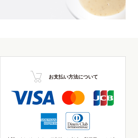
お支払い方法について