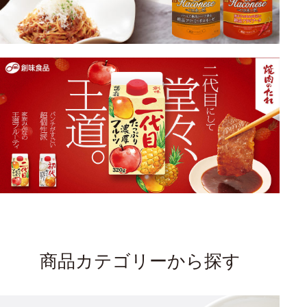
商品カテゴリーから探す