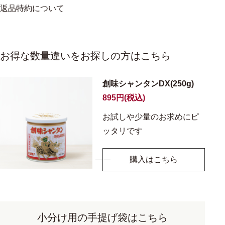
返品特約について
お得な数量違いをお探しの方はこちら
創味シャンタンDX(250g)
895円(税込)
お試しや少量のお求めにピ
ッタリです
購入はこちら
小分け用の手提げ袋はこちら