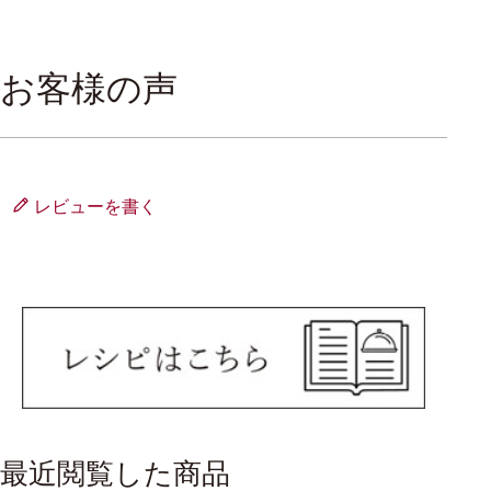
お客様の声
レビューを書く
最近閲覧した商品