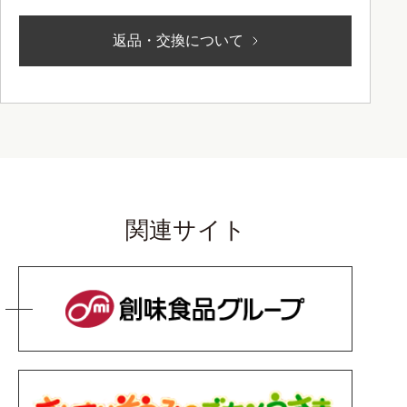
返品・交換について
関連サイト