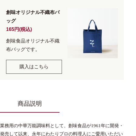
創味オリジナル不織布バ
ッグ
165円(税込)
創味食品オリジナル不織
布バッグです。
購入はこちら
商品説明
業務用の中華万能調味料として、創味食品が1961年に開発・
発売して以来、永年にわたりプロの料理人にご愛用いただい