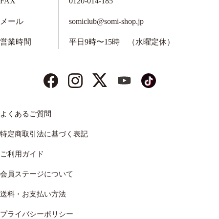
FAX
0120-014-185
メール
somiclub@somi-shop.jp
営業時間
平日9時〜15時 （水曜定休）
よくあるご質問
特定商取引法に基づく表記
ご利用ガイド
会員ステージについて
送料・お支払い方法
プライバシーポリシー