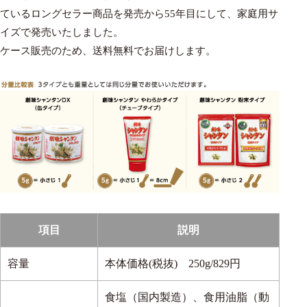
ているロングセラー商品を発売から55年目にして、家庭用サ
イズで発売いたしました。
ケース販売のため、送料無料でお届けします。
項目
説明
容量
本体価格(税抜) 250g/829円
食塩（国内製造）、食用油脂（動