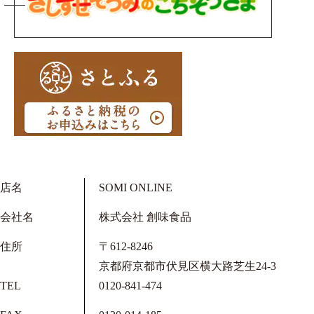
店名
SOMI ONLINE
会社名
株式会社 創味食品
住所
〒612-8246
京都府京都市伏見区横大路芝生24-3
TEL
0120-841-474