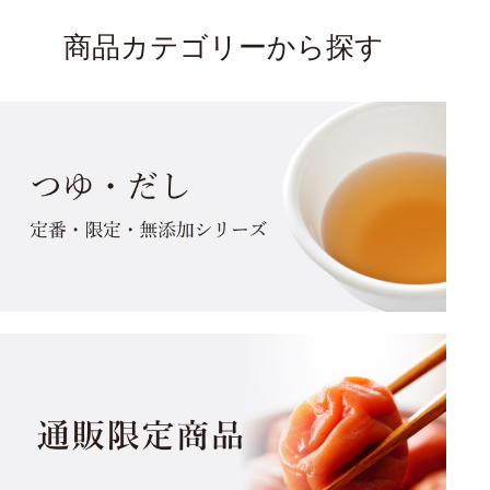
商品カテゴリーから探す