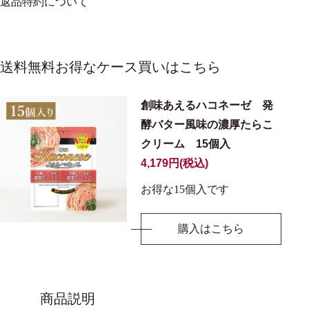
返品特約について
送料無料お得なケース買いはこちら
創味あえるハコネーゼ 発
酵バター風味の濃厚たらこ
クリーム 15個入
4,179円(税込)
お得な15個入です
購入はこちら
商品説明