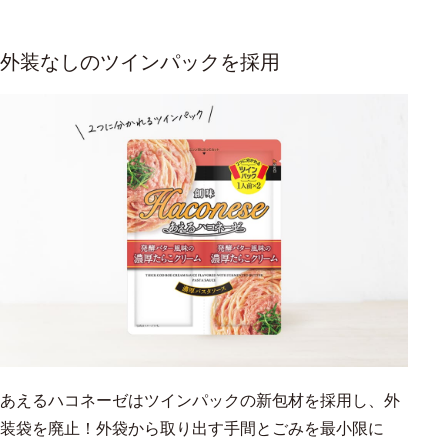
外装なしのツインパックを採用
あえるハコネーゼはツインパックの新包材を採用し、外
装袋を廃止！外袋から取り出す手間とごみを最小限に