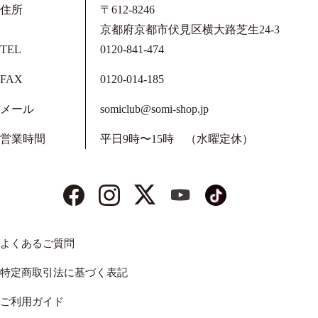
住所
〒612-8246
京都府京都市伏見区横大路芝生24-3
TEL
0120-841-474
FAX
0120-014-185
メール
somiclub@somi-shop.jp
営業時間
平日9時〜15時 （水曜定休）
よくあるご質問
特定商取引法に基づく表記
ご利用ガイド