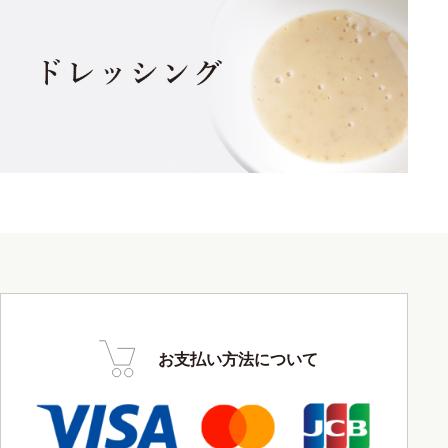
お支払い方法について