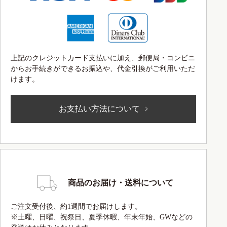
上記のクレジットカード支払いに加え、郵便局・コンビニ
からお手続きができるお振込や、代金引換がご利用いただ
けます。
お支払い方法について
商品のお届け・送料について
ご注文受付後、約1週間でお届けします。
※土曜、日曜、祝祭日、夏季休暇、年末年始、GWなどの