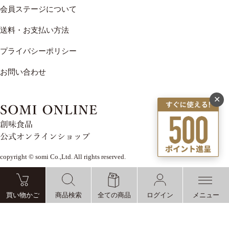
会員ステージについて
送料・お支払い方法
プライバシーポリシー
お問い合わせ
✕
copyright © somi Co.,Ltd. All rights reserved.
買い物かご
商品検索
全ての商品
ログイン
メニュー