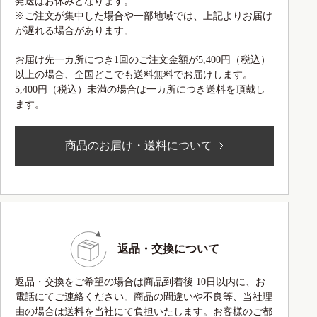
発送はお休みとなります。
※ご注文が集中した場合や一部地域では、上記よりお届け
が遅れる場合があります。
お届け先一カ所につき1回のご注文金額が5,400円（税込）
以上の場合、全国どこでも送料無料でお届けします。
5,400円（税込）未満の場合は一カ所につき送料を頂戴し
ます。
商品のお届け・送料について
返品・交換について
返品・交換をご希望の場合は商品到着後 10日以内に、お
電話にてご連絡ください。商品の間違いや不良等、当社理
由の場合は送料を当社にて負担いたします。お客様のご都