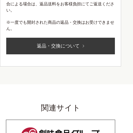
合による場合は、返品送料をお客様負担にてご返送くださ
い。
※一度でも開封された商品の返品・交換はお受けできませ
ん。
返品・交換について
関連サイト