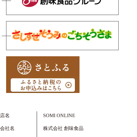
店名
SOMI ONLINE
会社名
株式会社 創味食品