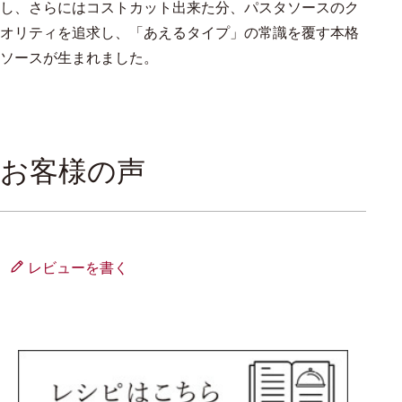
し、さらにはコストカット出来た分、パスタソースのク
オリティを追求し、「あえるタイプ」の常識を覆す本格
ソースが生まれました。
お客様の声
レビューを書く