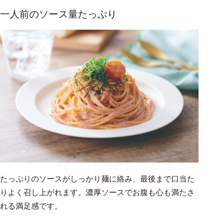
一人前のソース量たっぷり
たっぷりのソースがしっかり麺に絡み、最後まで口当た
りよく召し上がれます。濃厚ソースでお腹も心も満たさ
れる満足感です。