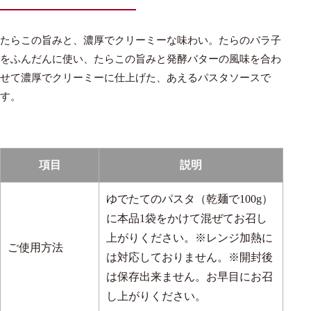
たらこの旨みと、濃厚でクリーミーな味わい。たらのバラ子
をふんだんに使い、たらこの旨みと発酵バターの風味を合わ
せて濃厚でクリーミーに仕上げた、あえるパスタソースで
す。
項目
説明
ゆでたてのパスタ（乾麺で100g）
に本品1袋をかけて混ぜてお召し
上がりください。※レンジ加熱に
ご使用方法
は対応しておりません。※開封後
は保存出来ません。お早目にお召
し上がりください。