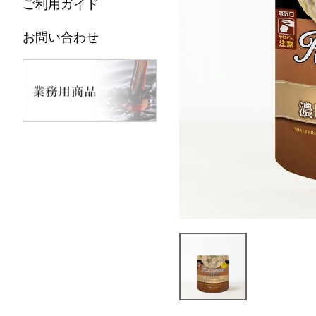
ご利用ガイド
お問い合わせ