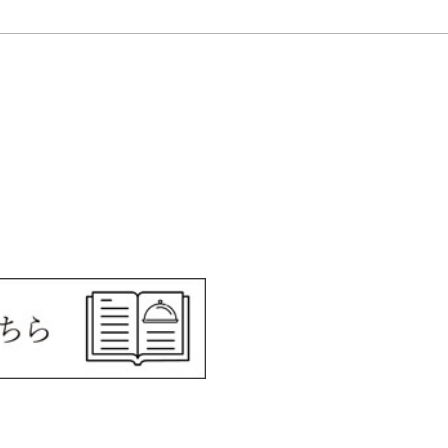
〜3,999円
〜4,999円
0円〜