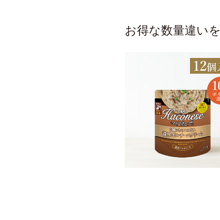
お得な数量違い