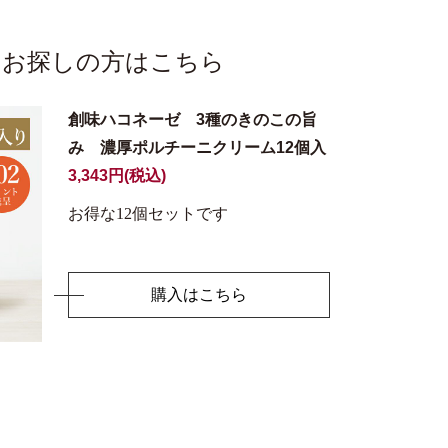
をお探しの方はこちら
創味ハコネーゼ 3種のきのこの旨
み 濃厚ポルチーニクリーム12個入
3,343円(税込)
お得な12個セットです
購入はこちら