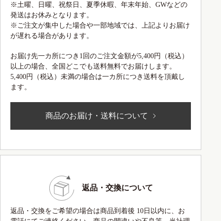
※土曜、日曜、祝祭日、夏季休暇、年末年始、GWなどの
発送はお休みとなります。
※ご注文が集中した場合や一部地域では、上記よりお届け
が遅れる場合があります。
お届け先一カ所につき1回のご注文金額が5,400円（税込）
以上の場合、全国どこでも送料無料でお届けします。
5,400円（税込）未満の場合は一カ所につき送料を頂戴し
ます。
商品のお届け・送料について
返品・交換について
返品・交換をご希望の場合は商品到着後 10日以内に、お