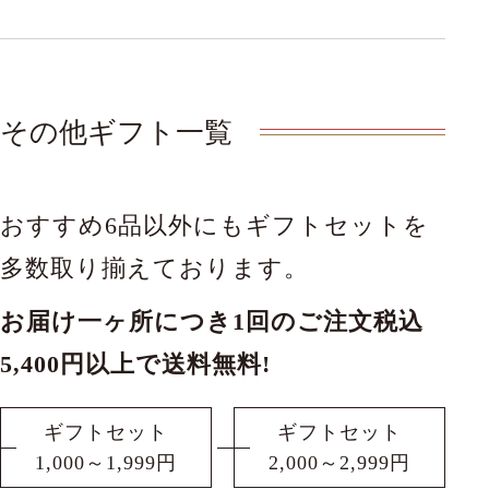
その他ギフト一覧
おすすめ6品以外にもギフトセットを
多数取り揃えております。
お届け一ヶ所につき1回のご注文税込
5,400円以上で送料無料!
ギフトセット
ギフトセット
1,000～1,999円
2,000～2,999円