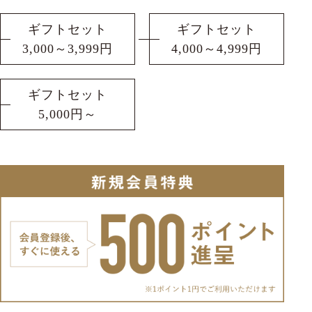
ギフトセット
ギフトセット
3,000～3,999円
4,000～4,999円
ギフトセット
5,000円～