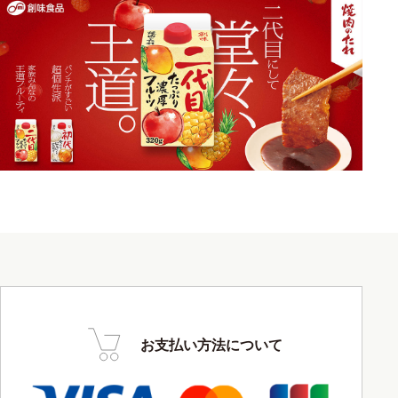
お支払い方法について