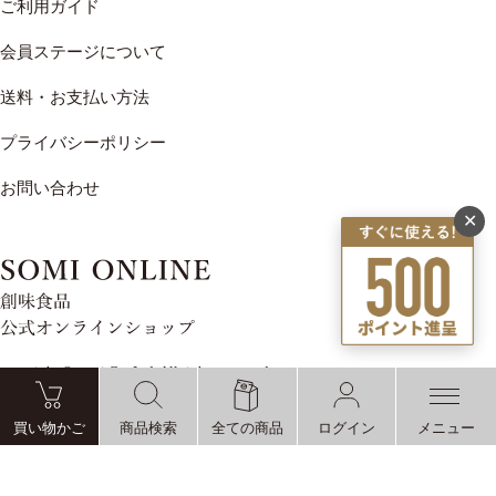
ご利用ガイド
会員ステージについて
送料・お支払い方法
プライバシーポリシー
お問い合わせ
✕
copyright © somi Co.,Ltd. All rights reserved.
買い物かご
商品検索
全ての商品
ログイン
メニュー