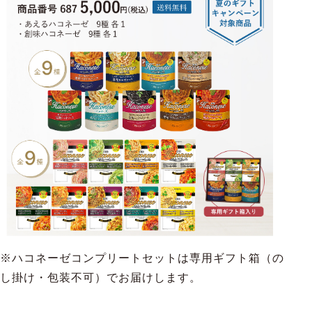
※ハコネーゼコンプリートセットは専用ギフト箱（の
し掛け・包装不可）でお届けします。