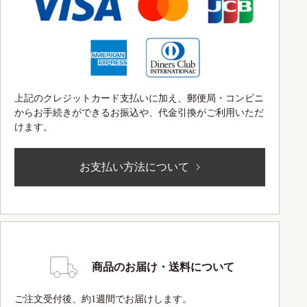
上記のクレジットカード支払いに加え、郵便局・コンビニ
からお手続きができるお振込や、代金引換がご利用いただ
けます。
お支払い方法について
商品のお届け・送料について
ご注文受付後、約1週間でお届けします。