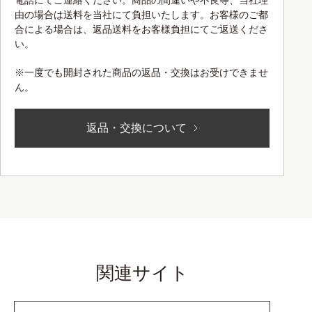
電話にてご連絡ください。商品の間違いや不良等、当社理
由の場合は送料を当社にて負担いたします。お客様のご都
合による場合は、返品送料をお客様負担にてご返送くださ
い。
※一度でも開封された商品の返品・交換はお受けできませ
ん。
返品・交換について
関連サイト