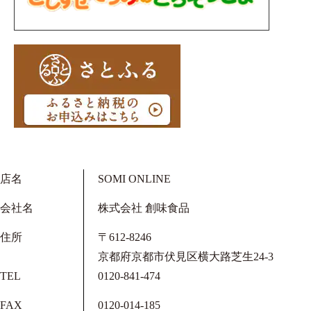
店名
SOMI ONLINE
会社名
株式会社 創味食品
住所
〒612-8246
京都府京都市伏見区横大路芝生24-3
TEL
0120-841-474
FAX
0120-014-185