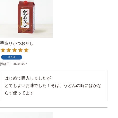
手造りかつおだし
購入者
投稿日
2025/05/27
はじめて購入しましたが

とてもよいお味でした！そば、うどんの時にはかな
らず使ってます