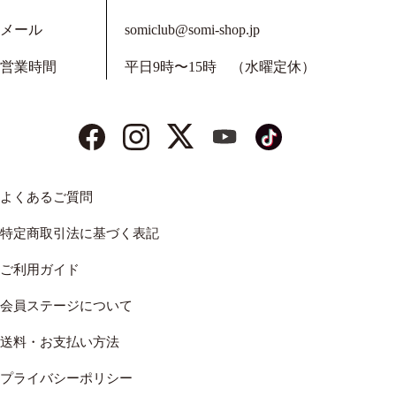
メール
somiclub@somi-shop.jp
営業時間
平日9時〜15時 （水曜定休）
よくあるご質問
特定商取引法に基づく表記
ご利用ガイド
会員ステージについて
送料・お支払い方法
プライバシーポリシー