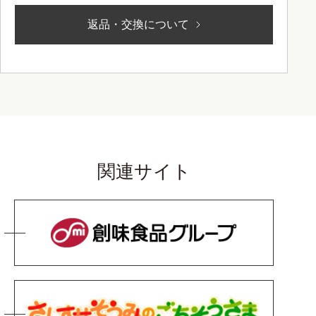
返品・交換について
関連サイト