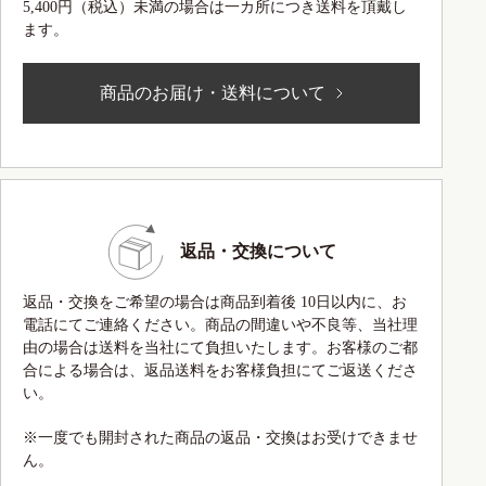
5,400円（税込）未満の場合は一カ所につき送料を頂戴し
ます。
商品のお届け・送料について
返品・交換について
返品・交換をご希望の場合は商品到着後 10日以内に、お
電話にてご連絡ください。商品の間違いや不良等、当社理
由の場合は送料を当社にて負担いたします。お客様のご都
合による場合は、返品送料をお客様負担にてご返送くださ
い。
※一度でも開封された商品の返品・交換はお受けできませ
ん。