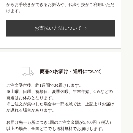
からお手続きができるお振込や、代金引換がご利用いただ
けます。
お支払い方法について
商品のお届け・送料について
ご注文受付後、約1週間でお届けします。
※土曜、日曜、祝祭日、夏季休暇、年末年始、GWなどの
発送はお休みとなります。
※ご注文が集中した場合や一部地域では、上記よりお届け
が遅れる場合があります。
お届け先一カ所につき1回のご注文金額が5,400円（税込）
以上の場合、全国どこでも送料無料でお届けします。