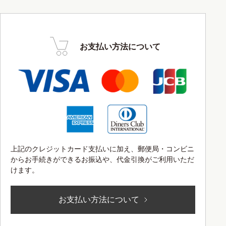
お支払い方法について
上記のクレジットカード支払いに加え、郵便局・コンビニ
からお手続きができるお振込や、代金引換がご利用いただ
けます。
お支払い方法について