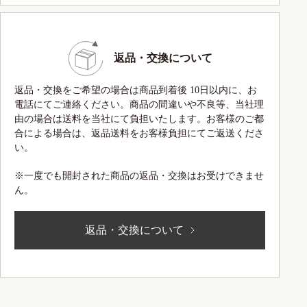
返品・交換について
返品・交換をご希望の場合は商品到着後 10日以内に、お
電話にてご連絡ください。商品の間違いや不良等、当社理
由の場合は送料を当社にて負担いたします。お客様のご都
合による場合は、返品送料をお客様負担にてご返送くださ
い。
※一度でも開封された商品の返品・交換はお受けできませ
ん。
返品・交換について