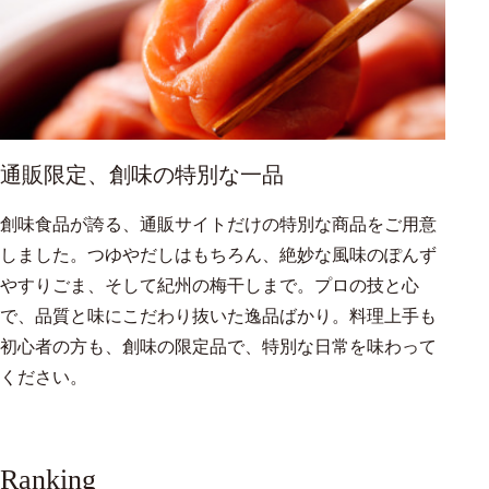
通販限定、創味の特別な一品
創味食品が誇る、通販サイトだけの特別な商品をご用意
しました。つゆやだしはもちろん、絶妙な風味のぽんず
やすりごま、そして紀州の梅干しまで。プロの技と心
で、品質と味にこだわり抜いた逸品ばかり。料理上手も
初心者の方も、創味の限定品で、特別な日常を味わって
ください。
Ranking