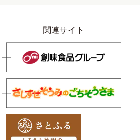
関連サイト