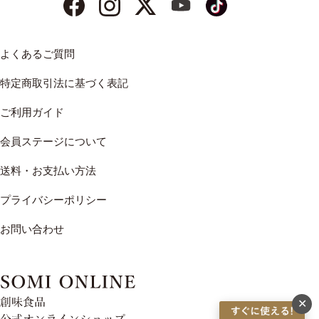
よくあるご質問
特定商取引法に基づく表記
ご利用ガイド
会員ステージについて
送料・お支払い方法
プライバシーポリシー
お問い合わせ
✕