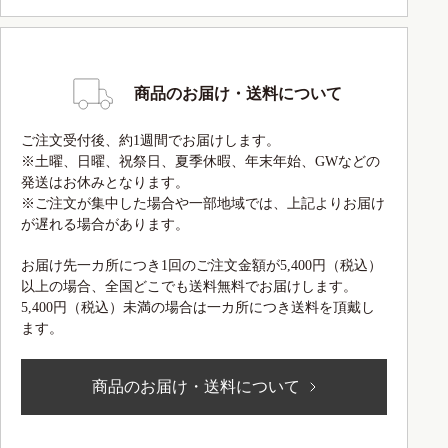
商品のお届け・送料について
ご注文受付後、約1週間でお届けします。
※土曜、日曜、祝祭日、夏季休暇、年末年始、GWなどの
発送はお休みとなります。
※ご注文が集中した場合や一部地域では、上記よりお届け
が遅れる場合があります。
お届け先一カ所につき1回のご注文金額が5,400円（税込）
以上の場合、全国どこでも送料無料でお届けします。
5,400円（税込）未満の場合は一カ所につき送料を頂戴し
ます。
商品のお届け・送料について