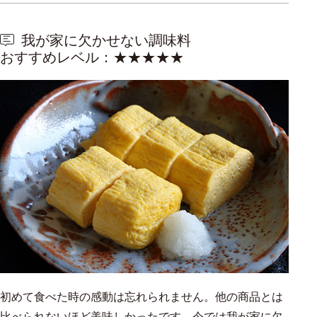
我が家に欠かせない調味料
おすすめレベル：★★★★★
初めて食べた時の感動は忘れられません。他の商品とは
比べられないほど美味しかったです。今では我が家に欠