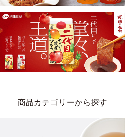
商品カテゴリーから探す