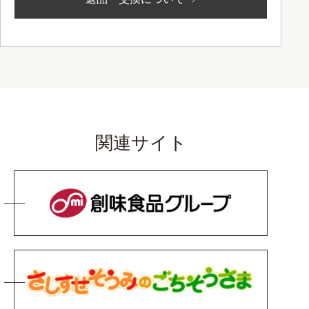
関連サイト