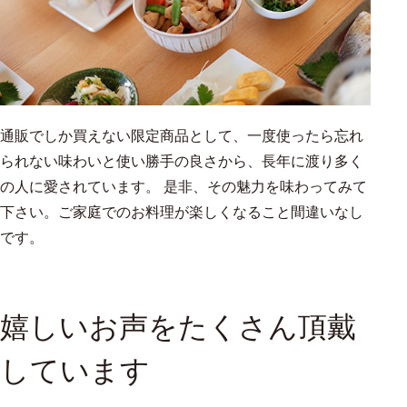
通販でしか買えない限定商品として、一度使ったら忘れ
られない味わいと使い勝手の良さから、長年に渡り多く
の人に愛されています。 是非、その魅力を味わってみて
下さい。ご家庭でのお料理が楽しくなること間違いなし
です。
嬉しいお声をたくさん頂戴
しています