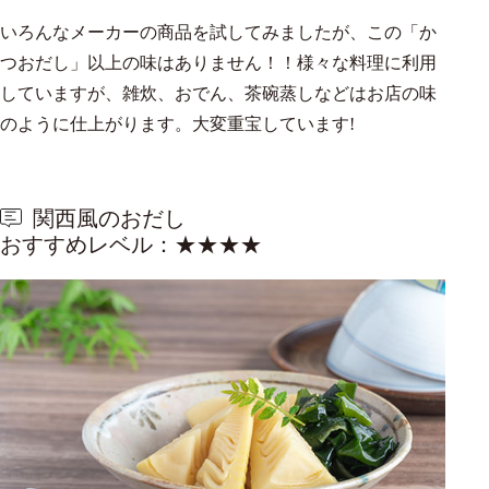
いろんなメーカーの商品を試してみましたが、この「か
つおだし」以上の味はありません！！様々な料理に利用
していますが、雑炊、おでん、茶碗蒸しなどはお店の味
のように仕上がります。大変重宝しています!
関西風のおだし
おすすめレベル：★★★★