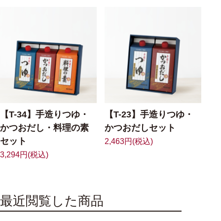
【T-34】手造りつゆ・
【T-23】手造りつゆ・
かつおだし・料理の素
かつおだしセット
セット
2,463円(税込)
3,294円(税込)
最近閲覧した商品