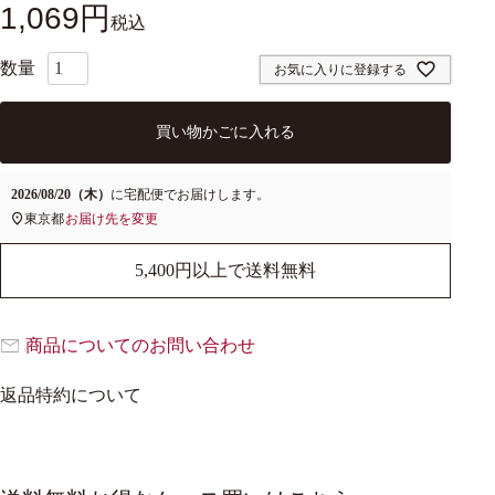
1,069
税込
お気に入りに登録する
買い物かごに入れる
2026/08/20（木）
に
宅配便
でお届けします。
東京都
お届け先を変更
5,400円以上で送料無料
商品についてのお問い合わせ
返品特約について