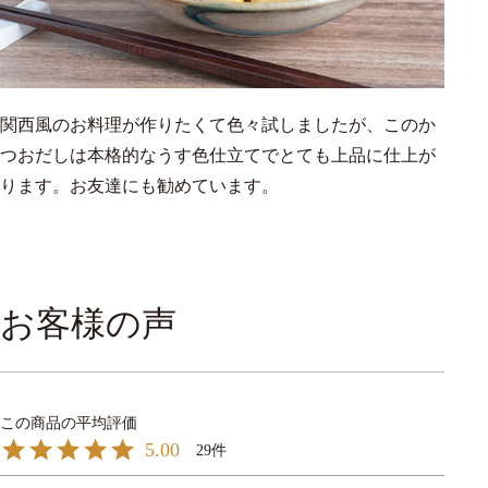
関西風のお料理が作りたくて色々試しましたが、このか
つおだしは本格的なうす色仕立てでとても上品に仕上が
ります。お友達にも勧めています。
お客様の声
5.00
29