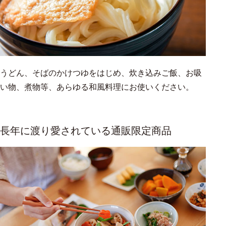
うどん、そばのかけつゆをはじめ、炊き込みご飯、お吸
い物、煮物等、あらゆる和風料理にお使いください。
長年に渡り愛されている通販限定商品