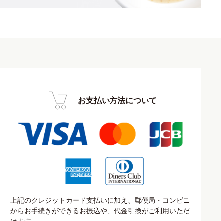
お支払い方法について
上記のクレジットカード支払いに加え、郵便局・コンビニ
からお手続きができるお振込や、代金引換がご利用いただ