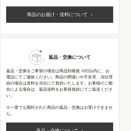
商品のお届け・送料について
返品・交換について
返品・交換をご希望の場合は商品到着後 10日以内に、お
電話にてご連絡ください。商品の間違いや不良等、当社理
由の場合は送料を当社にて負担いたします。お客様のご都
合による場合は、返品送料をお客様負担にてご返送くださ
い。
※一度でも開封された商品の返品・交換はお受けできませ
ん。
返品・交換について