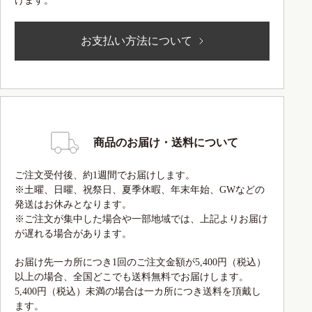
けます。
お支払い方法について
商品のお届け・送料について
ご注文受付後、約1週間でお届けします。
※土曜、日曜、祝祭日、夏季休暇、年末年始、GWなどの
発送はお休みとなります。
※ご注文が集中した場合や一部地域では、上記よりお届け
が遅れる場合があります。
お届け先一カ所につき1回のご注文金額が5,400円（税込）
以上の場合、全国どこでも送料無料でお届けします。
5,400円（税込）未満の場合は一カ所につき送料を頂戴し
ます。