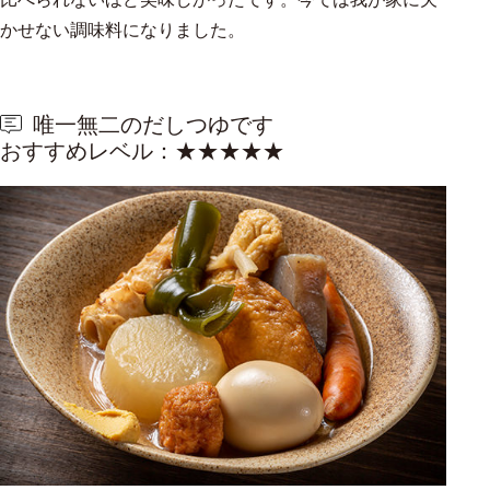
かせない調味料になりました。
唯一無二のだしつゆです
おすすめレベル：★★★★★