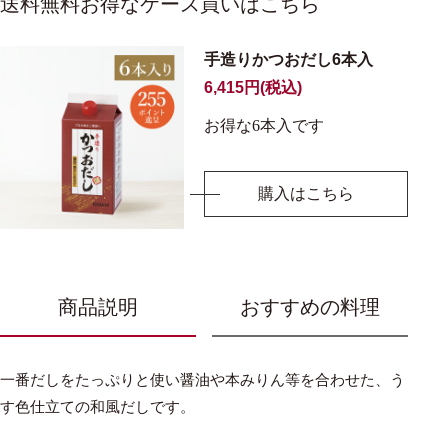
送料無料お得なケース買いはこちら
手造りかつおだし6本入
6,415円(税込)
お得な6本入です
購入はこちら
商品説明
おすすめの料理
一番だしをたっぷりと使い醤油や本みりん等を合わせた、う
す色仕立ての和風だしです。